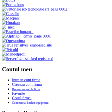
Contul meu
Intra in cont firma
Creeaza cont firma
Recuperare parola firma
Favorite
Cosul firmei
Commercial kitchen equipment