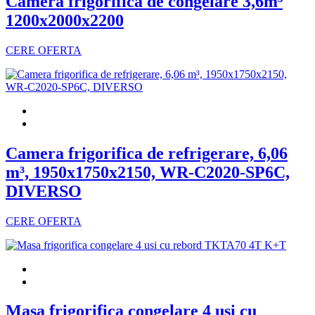
Camera frigorifica de congelare 3,6m³
1200x2000x2200
CERE OFERTA
Camera frigorifica de refrigerare, 6,06
m³, 1950x1750x2150, WR-C2020-SP6C,
DIVERSO
CERE OFERTA
Masa frigorifica congelare 4 usi cu