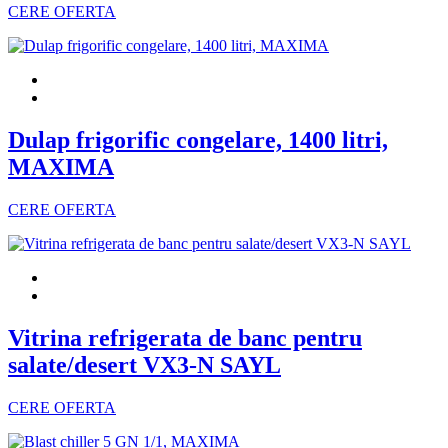
CERE OFERTA
Dulap frigorific congelare, 1400 litri,
MAXIMA
CERE OFERTA
Vitrina refrigerata de banc pentru
salate/desert VX3-N SAYL
CERE OFERTA