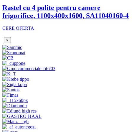
Rastel cu 4 polite pentru camere
frigorifice, 1100x400x1600, SA11040160-4
CERE OFERTA
×