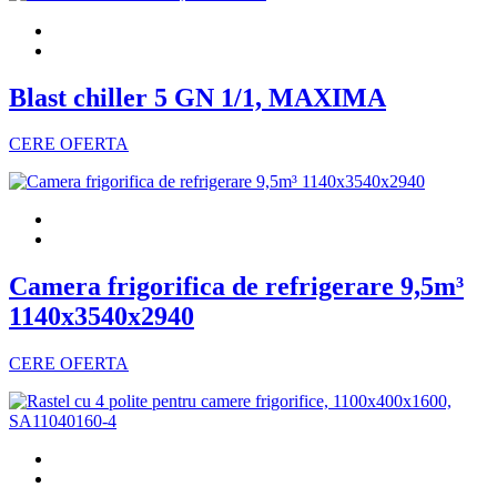
Blast chiller 5 GN 1/1, MAXIMA
CERE OFERTA
Camera frigorifica de refrigerare 9,5m³
1140x3540x2940
CERE OFERTA