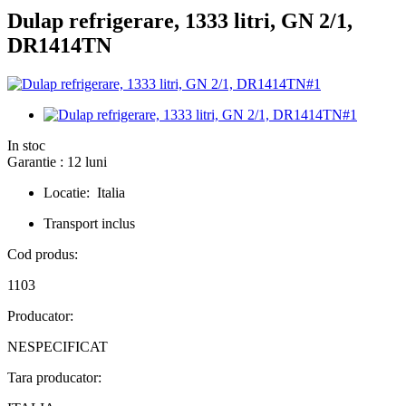
Dulap refrigerare, 1333 litri, GN 2/1,
DR1414TN
In stoc
Garantie : 12 luni
Locatie: Italia
Transport inclus
Cod produs:
1103
Producator:
NESPECIFICAT
Tara producator: