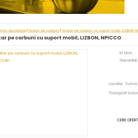
ermic bucatarie
Gratar pe carbuni
Gratar pe carbuni cu suport mobil, LIZBON, 
/
/
ar pe carbuni cu suport mobil, LIZBON, NPICCO
In stoc
Garantie :
Locatie: Turcia
Transport inclu
CERE OFER