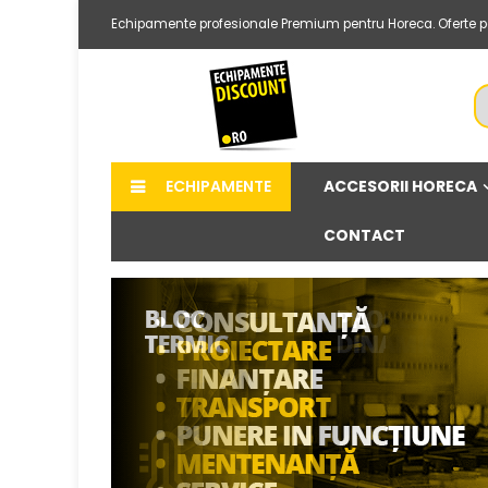
Echipamente profesionale Premium pentru Horeca. Oferte per
ACCESORII HORECA
ECHIPAMENTE
CONTACT