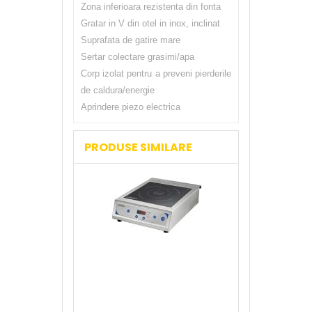
Zona inferioara rezistenta din fonta
Gratar in V din otel in inox, inclinat
Suprafata de gatire mare
Sertar colectare grasimi/apa
Corp izolat pentru a preveni pierderile
de caldura/energie
Aprindere piezo electrica
PRODUSE SIMILARE