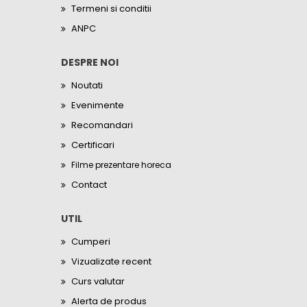
Termeni si conditii
ANPC
DESPRE NOI
Noutati
Evenimente
Recomandari
Certificari
Filme prezentare horeca
Contact
UTIL
Cumperi
Vizualizate recent
Curs valutar
Alerta de produs