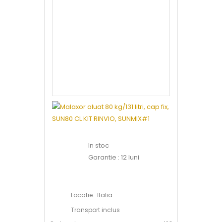
In stoc
Garantie : 12 luni
Locatie: Italia
Transport inclus