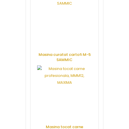
Masina curatat cartofi M-5
SAMMIC
CERE OFERTA
Masina tocat carne