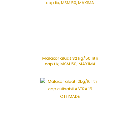
Malaxor aluat 32 kg/50 litri
cap fix, MSM 50, MAXIMA
CERE OFERTA