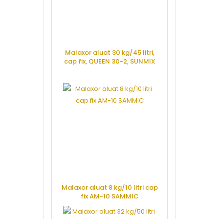
Malaxor aluat 30 kg/45 litri,
cap fix, QUEEN 30-2, SUNMIX
CERE OFERTA
Malaxor aluat 8 kg/10 litri cap
fix AM-10 SAMMIC
CERE OFERTA