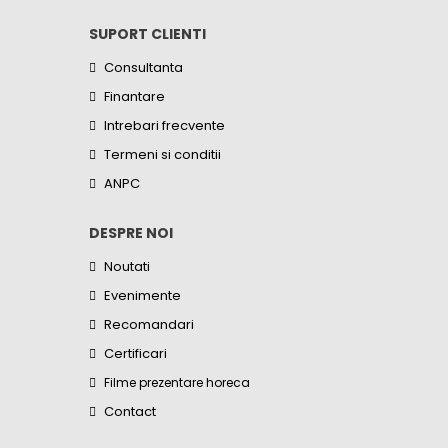
SUPORT CLIENTI
Consultanta
Finantare
Intrebari frecvente
Termeni si conditii
ANPC
DESPRE NOI
Noutati
Evenimente
Recomandari
Certificari
Filme prezentare horeca
Contact