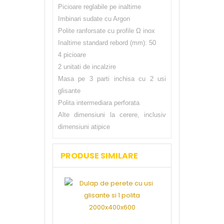
Picioare reglabile pe inaltime
Imbinari sudate cu Argon
Polite ranforsate cu profile Ω inox
Inaltime standard rebord (mm): 50
4 picioare
2 unitati de incalzire
Masa pe 3 parti inchisa cu 2 usi
glisante
Polita intermediara perforata
Alte dimensiuni la cerere, inclusiv
dimensiuni atipice
PRODUSE SIMILARE