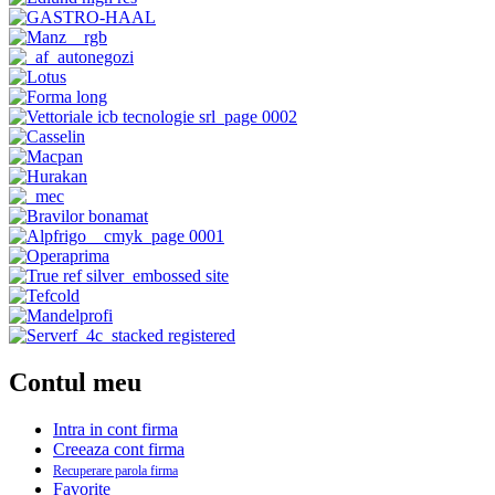
Contul meu
Intra in cont firma
Creeaza cont firma
Recuperare parola firma
Favorite