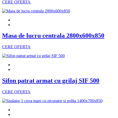
CERE OFERTA
Masa de lucru centrala 2800x600x850
CERE OFERTA
Sifon patrat armat cu grilaj SIF 500
CERE OFERTA