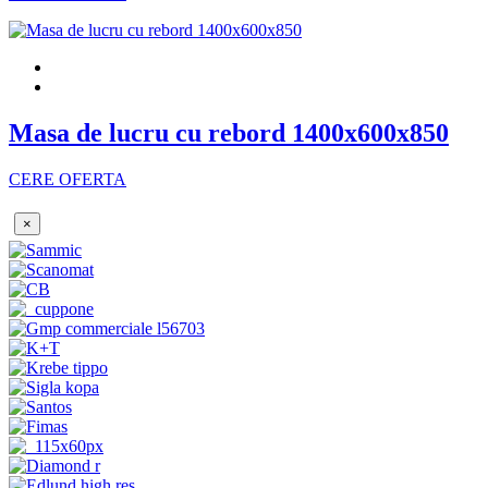
Masa de lucru cu rebord 1400x600x850
CERE OFERTA
×