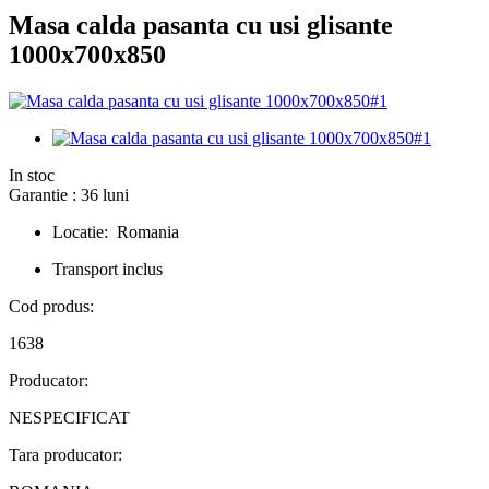
Masa calda pasanta cu usi glisante
1000x700x850
In stoc
Garantie : 36 luni
Locatie: Romania
Transport inclus
Cod produs:
1638
Producator:
NESPECIFICAT
Tara producator: