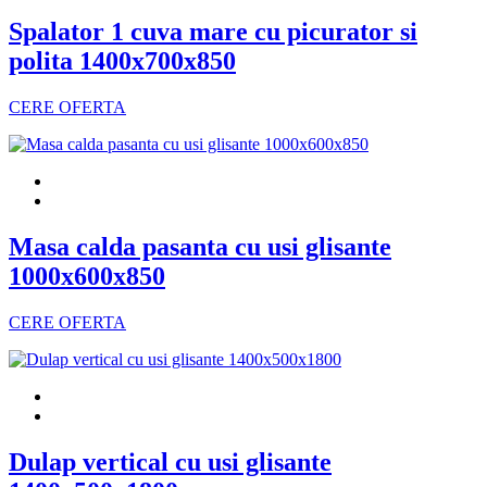
Spalator 1 cuva mare cu picurator si
polita 1400x700x850
CERE OFERTA
Masa calda pasanta cu usi glisante
1000x600x850
CERE OFERTA
Dulap vertical cu usi glisante