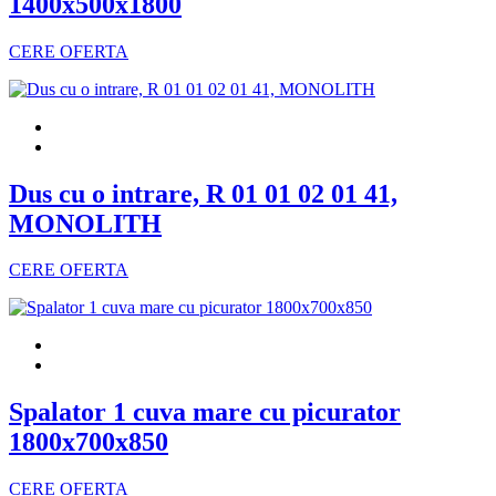
1400x500x1800
CERE OFERTA
Dus cu o intrare, R 01 01 02 01 41,
MONOLITH
CERE OFERTA
Spalator 1 cuva mare cu picurator
1800x700x850
CERE OFERTA