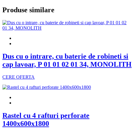
Produse similare
Dus cu o intrare, cu baterie de robineti si
cap lavoar, P 01 01 02 01 34, MONOLITH
CERE OFERTA
Rastel cu 4 rafturi perforate
1400x600x1800