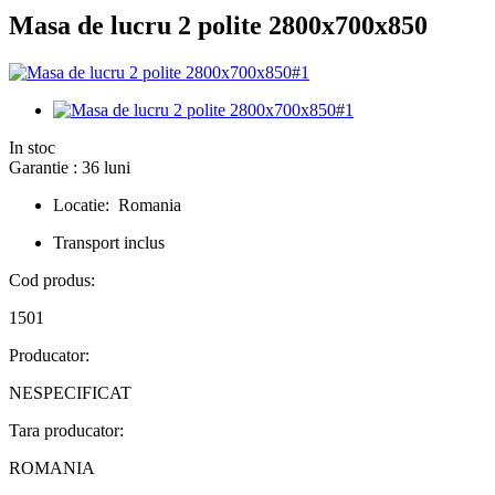
Masa de lucru 2 polite 2800x700x850
In stoc
Garantie : 36 luni
Locatie: Romania
Transport inclus
Cod produs:
1501
Producator:
NESPECIFICAT
Tara producator:
ROMANIA