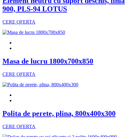
Element neutru cu suport deschis, linia
900, PLS-94 LOTUS
CERE OFERTA
Masa de lucru 1800x700x850
CERE OFERTA
Polita de perete, plina, 800x400x300
CERE OFERTA