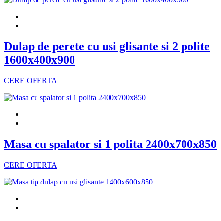
Dulap de perete cu usi glisante si 2 polite
1600x400x900
CERE OFERTA
Masa cu spalator si 1 polita 2400x700x850
CERE OFERTA