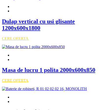
Dulap vertical cu usi glisante
1200x600x1800
CERE OFERTA
Masa de lucru 1 polita 2000x600x850
CERE OFERTA