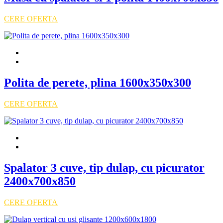
CERE OFERTA
Polita de perete, plina 1600x350x300
CERE OFERTA
Spalator 3 cuve, tip dulap, cu picurator
2400x700x850
CERE OFERTA