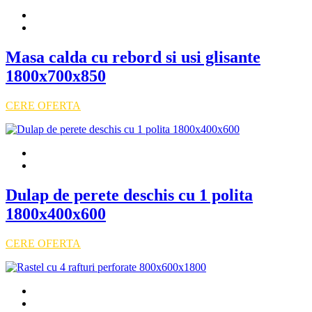
Masa calda cu rebord si usi glisante
1800x700x850
CERE OFERTA
Dulap de perete deschis cu 1 polita
1800x400x600
CERE OFERTA