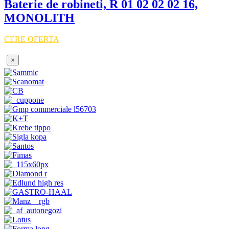
Baterie de robineti, R 01 02 02 02 16,
MONOLITH
CERE OFERTA
×