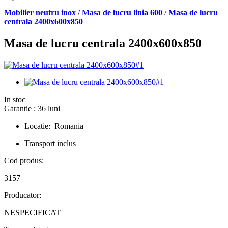
Mobilier neutru inox
/
Masa de lucru linia 600
/
Masa de lucru
centrala 2400x600x850
Masa de lucru centrala 2400x600x850
In stoc
Garantie : 36 luni
Locatie: Romania
Transport inclus
Cod produs:
3157
Producator:
NESPECIFICAT