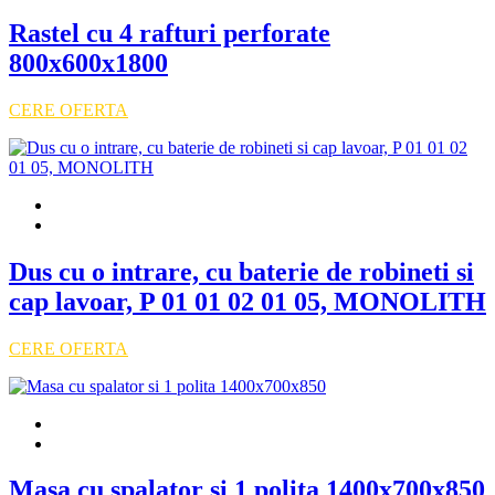
Rastel cu 4 rafturi perforate
800x600x1800
CERE OFERTA
Dus cu o intrare, cu baterie de robineti si
cap lavoar, P 01 01 02 01 05, MONOLITH
CERE OFERTA
Masa cu spalator si 1 polita 1400x700x850