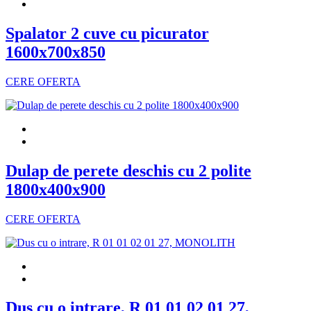
Spalator 2 cuve cu picurator
1600x700x850
CERE OFERTA
Dulap de perete deschis cu 2 polite
1800x400x900
CERE OFERTA
Dus cu o intrare, R 01 01 02 01 27,