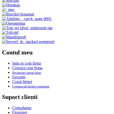
Contul meu
Intra in cont firma
Creeaza cont firma
Recuperare parola firma
Favorite
Cosul firmei
Commercial kitchen equipment
Suport clienti
Consultanta
Finantare