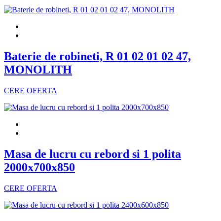
Baterie de robineti, R 01 02 01 02 47,
MONOLITH
CERE OFERTA
Masa de lucru cu rebord si 1 polita
2000x700x850
CERE OFERTA