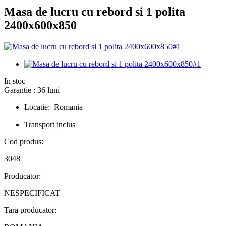
Masa de lucru cu rebord si 1 polita
2400x600x850
In stoc
Garantie : 36 luni
Locatie: Romania
Transport inclus
Cod produs:
3048
Producator:
NESPECIFICAT
Tara producator: