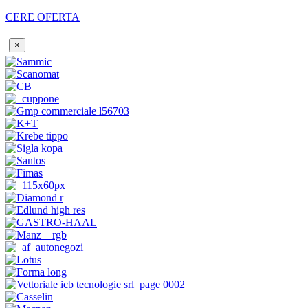
CERE OFERTA
×