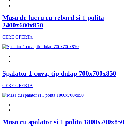
Masa de lucru cu rebord si 1 polita
2400x600x850
CERE OFERTA
Spalator 1 cuva, tip dulap 700x700x850
CERE OFERTA
Masa cu spalator si 1 polita 1800x700x850