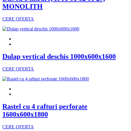
MONOLITH
CERE OFERTA
Dulap vertical deschis 1000x600x1600
CERE OFERTA
Rastel cu 4 rafturi perforate
1600x600x1800
CERE OFERTA