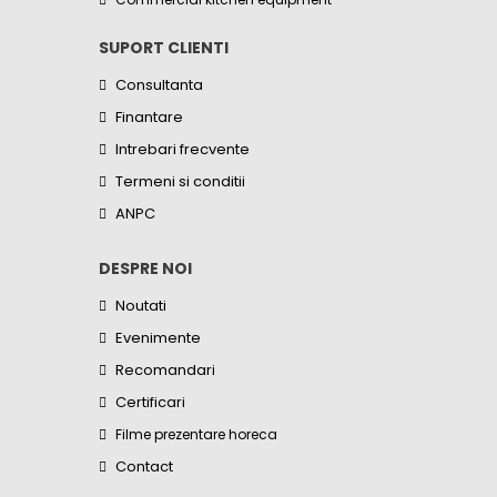
SUPORT CLIENTI
Consultanta
Finantare
Intrebari frecvente
Termeni si conditii
ANPC
DESPRE NOI
Noutati
Evenimente
Recomandari
Certificari
Filme prezentare horeca
Contact