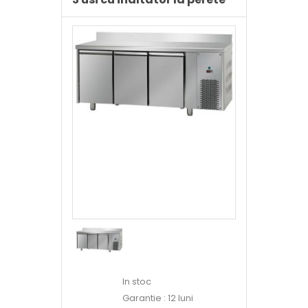
In stoc
Garantie : 12 luni