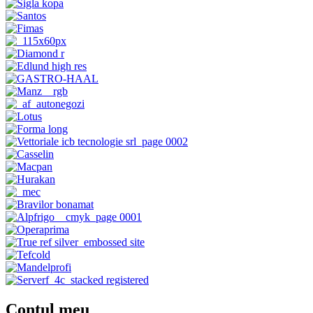
Contul meu