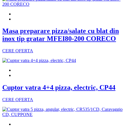
Masa preparare pizza/salate cu blat din
inox tip gratar MFEI80-200 CORECO
CERE OFERTA
Cuptor vatra 4+4 pizza, electric, CP44
CERE OFERTA