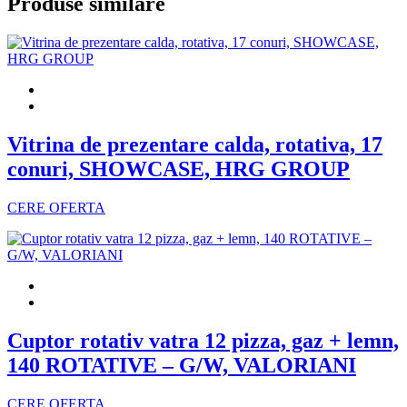
Produse similare
Vitrina de prezentare calda, rotativa, 17
conuri, SHOWCASE, HRG GROUP
CERE OFERTA
Cuptor rotativ vatra 12 pizza, gaz + lemn,
140 ROTATIVE – G/W, VALORIANI
CERE OFERTA