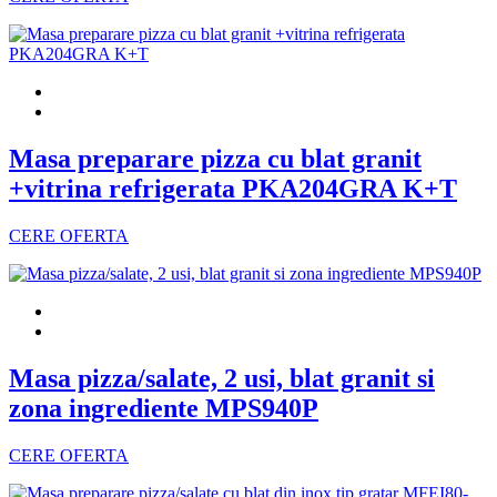
Masa preparare pizza cu blat granit
+vitrina refrigerata PKA204GRA K+T
CERE OFERTA
Masa pizza/salate, 2 usi, blat granit si
zona ingrediente MPS940P
CERE OFERTA