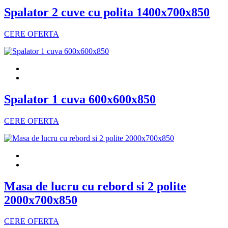
Spalator 2 cuve cu polita 1400x700x850
CERE OFERTA
Spalator 1 cuva 600x600x850
CERE OFERTA
Masa de lucru cu rebord si 2 polite
2000x700x850
CERE OFERTA