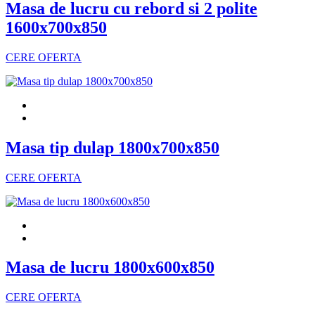
Masa de lucru cu rebord si 2 polite
1600x700x850
CERE OFERTA
Masa tip dulap 1800x700x850
CERE OFERTA
Masa de lucru 1800x600x850
CERE OFERTA