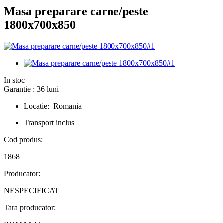
Masa preparare carne/peste
1800x700x850
In stoc
Garantie : 36 luni
Locatie: Romania
Transport inclus
Cod produs:
1868
Producator:
NESPECIFICAT
Tara producator: