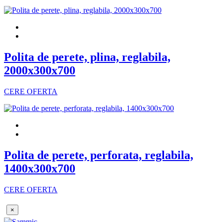
Polita de perete, plina, reglabila,
2000x300x700
CERE OFERTA
Polita de perete, perforata, reglabila,
1400x300x700
CERE OFERTA
×