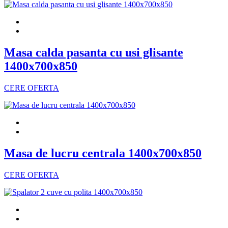
Masa calda pasanta cu usi glisante
1400x700x850
CERE OFERTA
Masa de lucru centrala 1400x700x850
CERE OFERTA