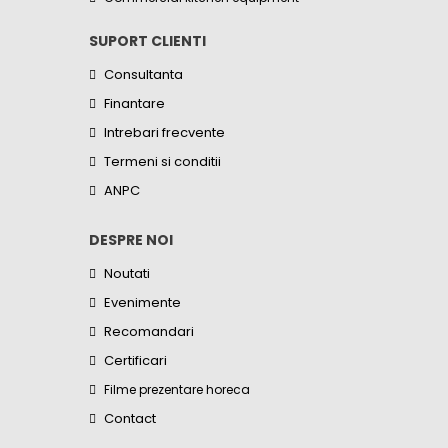
SUPORT CLIENTI
Consultanta
Finantare
Intrebari frecvente
Termeni si conditii
ANPC
DESPRE NOI
Noutati
Evenimente
Recomandari
Certificari
Filme prezentare horeca
Contact