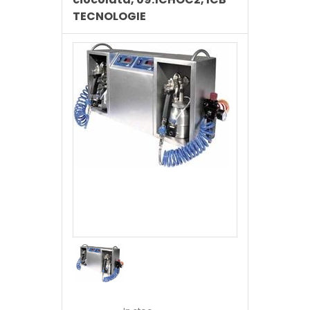
TECNOLOGIE