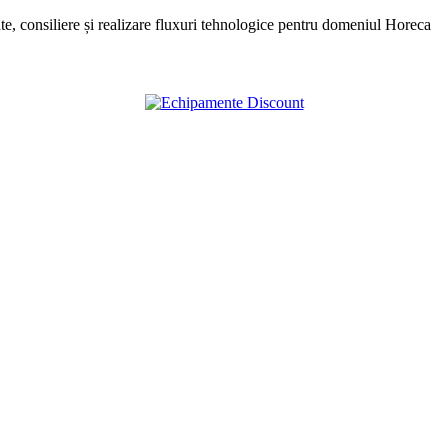
, consiliere și realizare fluxuri tehnologice pentru domeniul Horeca