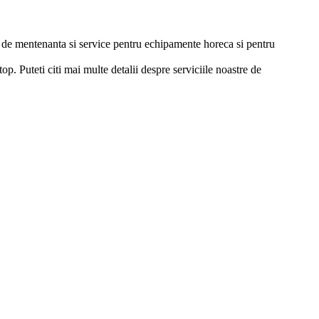
ii de mentenanta si service pentru echipamente horeca si pentru
p. Puteti citi mai multe detalii despre serviciile noastre de