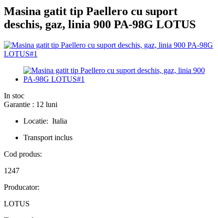
Masina gatit tip Paellero cu suport
deschis, gaz, linia 900 PA-98G LOTUS
In stoc
Garantie : 12 luni
Locatie: Italia
Transport inclus
Cod produs:
1247
Producator:
LOTUS