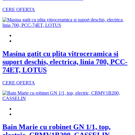
CERE OFERTA
Masina gatit cu plita vitroceramica si
suport deschis, electrica, linia 700, PCC-
74ET, LOTUS
CERE OFERTA
Bain Marie cu robinet GN 1/1, top,