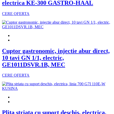
electrica KE-300 GASTRO-HAAL
CERE OFERTA
Cuptor gastronomic, injectie abur direct,
10 tavi GN 1/1, electric,
GE1011DSVR.1B, MEC
CERE OFERTA
Plita striata cu suport deschis, electrica,