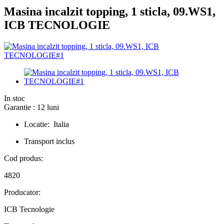
Masina incalzit topping, 1 sticla, 09.WS1,
ICB TECNOLOGIE
In stoc
Garantie : 12 luni
Locatie: Italia
Transport inclus
Cod produs:
4820
Producator:
ICB Tecnologie