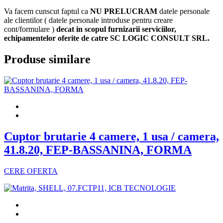
Va facem cunscut faptul ca
NU PRELUCRAM
datele personale
ale clientilor ( datele personale introduse pentru creare
cont/formulare )
decat in scopul furnizarii serviciilor,
echipamentelor oferite de catre SC LOGIC CONSULT SRL.
Produse similare
Cuptor brutarie 4 camere, 1 usa / camera,
41.8.20, FEP-BASSANINA, FORMA
CERE OFERTA