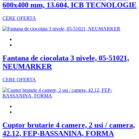
600x400 mm, 13.604, ICB TECNOLOGIE
CERE OFERTA
Fantana de ciocolata 3 nivele, 05-51021,
NEUMARKER
CERE OFERTA
Cuptor brutarie 4 camere, 2 usi / camera,
42.12, FEP-BASSANINA, FORMA