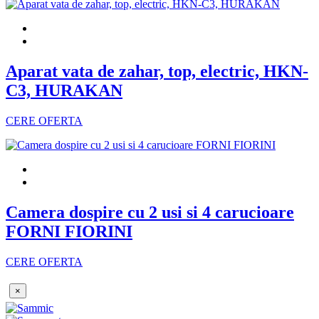
Aparat vata de zahar, top, electric, HKN-
C3, HURAKAN
CERE OFERTA
Camera dospire cu 2 usi si 4 carucioare
FORNI FIORINI
CERE OFERTA
×