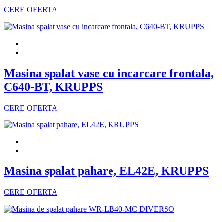
CERE OFERTA
Masina spalat vase cu incarcare frontala,
C640-BT, KRUPPS
CERE OFERTA
Masina spalat pahare, EL42E, KRUPPS
CERE OFERTA