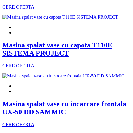
CERE OFERTA
Masina spalat vase cu capota T110E
SISTEMA PROJECT
CERE OFERTA
Masina spalat vase cu incarcare frontala
UX-50 DD SAMMIC
CERE OFERTA