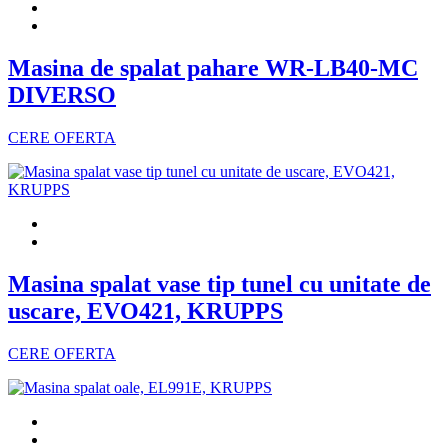
Masina de spalat pahare WR-LB40-MC
DIVERSO
CERE OFERTA
Masina spalat vase tip tunel cu unitate de
uscare, EVO421, KRUPPS
CERE OFERTA