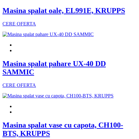
Masina spalat oale, EL991E, KRUPPS
CERE OFERTA
Masina spalat pahare UX-40 DD
SAMMIC
CERE OFERTA
Masina spalat vase cu capota, CH100-
BTS, KRUPPS