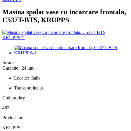
Masina spalat vase cu incarcare frontala,
C537T-BTS, KRUPPS
In stoc
Garantie : 24 luni
Locatie: Italia
Transport inclus
Cod produs:
482
Producator:
KRUPPS