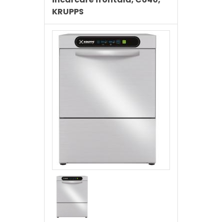
KRUPPS