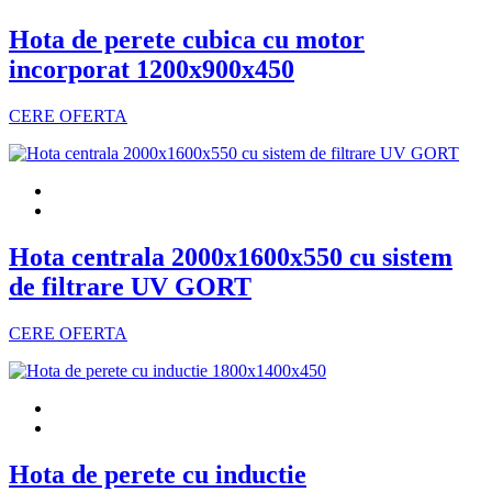
Hota de perete cubica cu motor
incorporat 1200x900x450
CERE OFERTA
Hota centrala 2000x1600x550 cu sistem
de filtrare UV GORT
CERE OFERTA
Hota de perete cu inductie