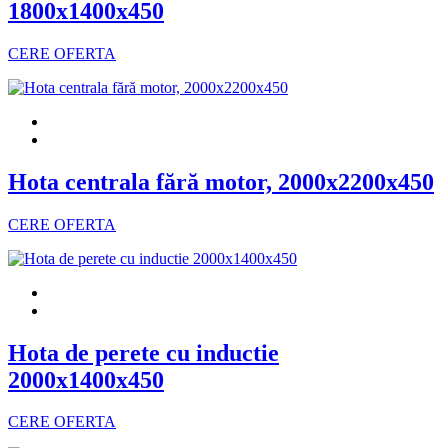
1800x1400x450
CERE OFERTA
Hota centrala fără motor, 2000x2200x450
CERE OFERTA
Hota de perete cu inductie
2000x1400x450
CERE OFERTA