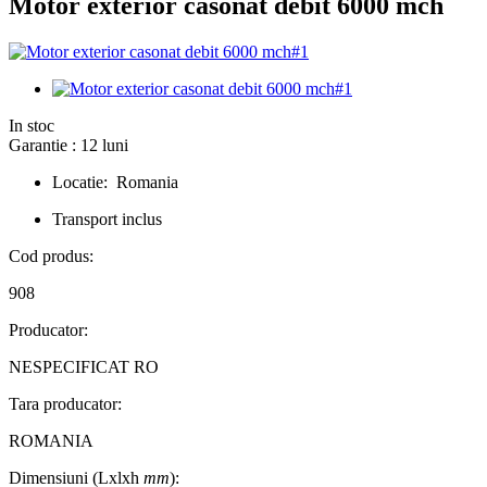
Motor exterior casonat debit 6000 mch
In stoc
Garantie : 12 luni
Locatie: Romania
Transport inclus
Cod produs:
908
Producator:
NESPECIFICAT RO
Tara producator:
ROMANIA
Dimensiuni (Lxlxh
mm
):