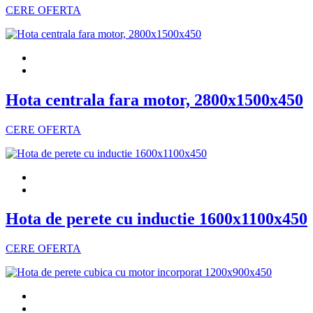
CERE OFERTA
Hota centrala fara motor, 2800x1500x450
CERE OFERTA
Hota de perete cu inductie 1600x1100x450
CERE OFERTA