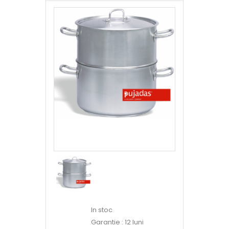
In stoc
Garantie : 12 luni