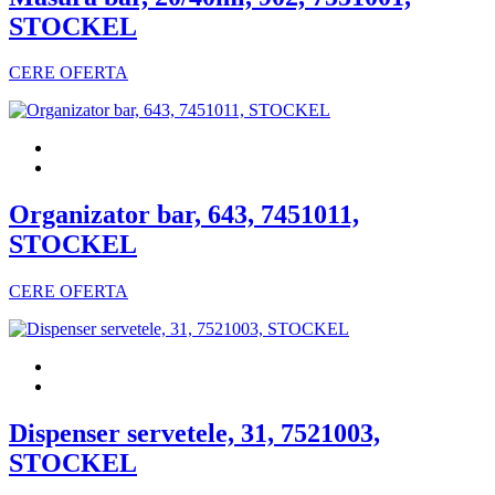
STOCKEL
CERE OFERTA
Organizator bar, 643, 7451011,
STOCKEL
CERE OFERTA
Dispenser servetele, 31, 7521003,
STOCKEL