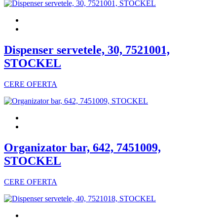
Dispenser servetele, 30, 7521001,
STOCKEL
CERE OFERTA
Organizator bar, 642, 7451009,
STOCKEL
CERE OFERTA