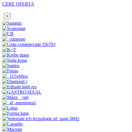
CERE OFERTA
×