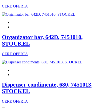
CERE OFERTA
Organizator bar, 642D, 7451010,
STOCKEL
CERE OFERTA
Dispenser condimente, 680, 7451013,
STOCKEL
CERE OFERTA