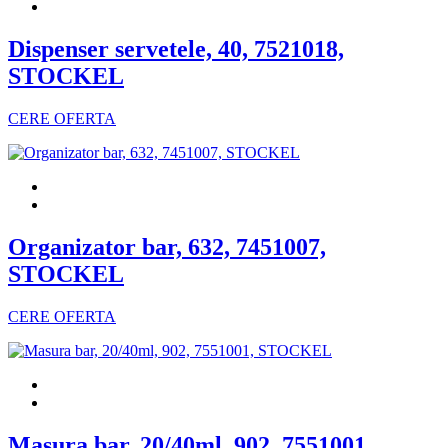
Dispenser servetele, 40, 7521018,
STOCKEL
CERE OFERTA
Organizator bar, 632, 7451007,
STOCKEL
CERE OFERTA
Masura bar, 20/40ml, 902, 7551001,