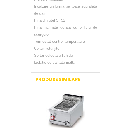
Incalzire uniforma pe toata suprafata
de gatit
Plita din otel ST52
Plita inclinata dotata cu orificiu de
scurgere
Termostat control temperatura
Colturi rotunjite
Sertar colectare lichide
Izolatie de calitate inalta
PRODUSE SIMILARE