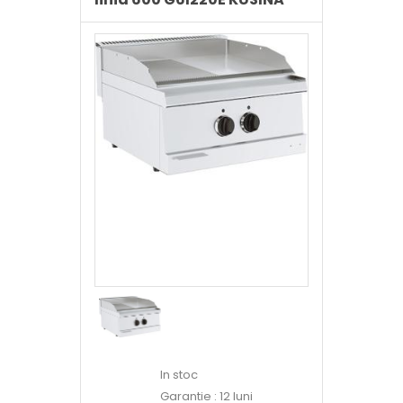
In stoc
Garantie : 12 luni