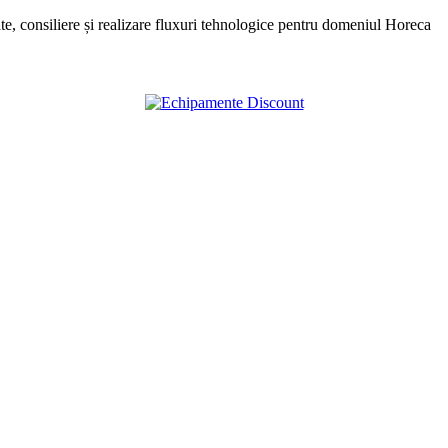
, consiliere și realizare fluxuri tehnologice pentru domeniul Horeca