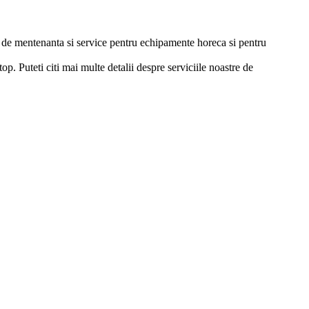
ii de mentenanta si service pentru echipamente horeca si pentru
p. Puteti citi mai multe detalii despre serviciile noastre de