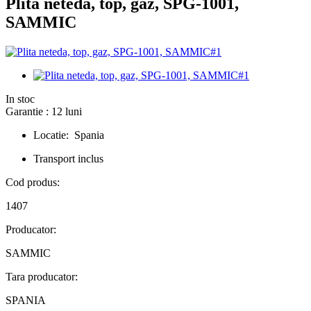
Plita neteda, top, gaz, SPG-1001,
SAMMIC
In stoc
Garantie : 12 luni
Locatie: Spania
Transport inclus
Cod produs:
1407
Producator:
SAMMIC
Tara producator:
SPANIA