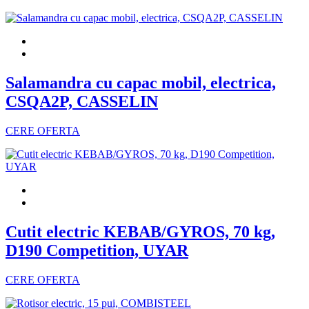
Salamandra cu capac mobil, electrica,
CSQA2P, CASSELIN
CERE OFERTA
Cutit electric KEBAB/GYROS, 70 kg,
D190 Competition, UYAR
CERE OFERTA