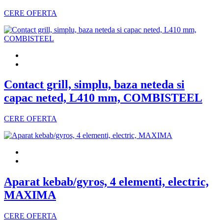
CERE OFERTA
Contact grill, simplu, baza neteda si
capac neted, L410 mm, COMBISTEEL
CERE OFERTA
Aparat kebab/gyros, 4 elementi, electric,
MAXIMA
CERE OFERTA