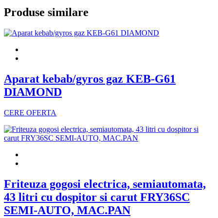
Produse similare
Aparat kebab/gyros gaz KEB-G61
DIAMOND
CERE OFERTA
Friteuza gogosi electrica, semiautomata,
43 litri cu dospitor si carut FRY36SC
SEMI-AUTO, MAC.PAN