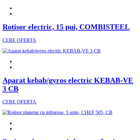
Rotisor electric, 15 pui, COMBISTEEL
CERE OFERTA
Aparat kebab/gyros electric KEBAB-VE
3 CB
CERE OFERTA