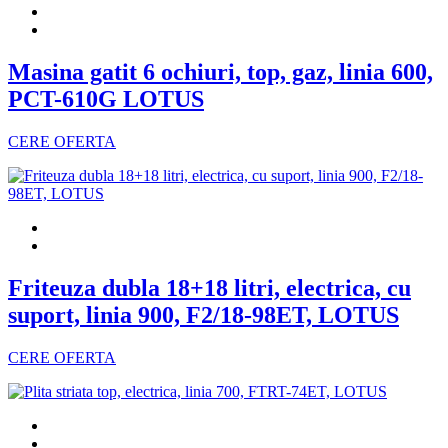
Masina gatit 6 ochiuri, top, gaz, linia 600,
PCT-610G LOTUS
CERE OFERTA
Friteuza dubla 18+18 litri, electrica, cu
suport, linia 900, F2/18-98ET, LOTUS
CERE OFERTA