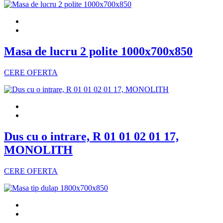
Masa de lucru 2 polite 1000x700x850
CERE OFERTA
Dus cu o intrare, R 01 01 02 01 17,
MONOLITH
CERE OFERTA