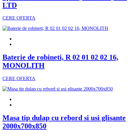
LTD
CERE OFERTA
Baterie de robineti, R 02 01 02 02 16,
MONOLITH
CERE OFERTA
Masa tip dulap cu rebord si usi glisante
2000x700x850