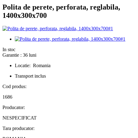
Polita de perete, perforata, reglabila,
1400x300x700
In stoc
Garantie : 36 luni
Locatie: Romania
Transport inclus
Cod produs:
1686
Producator:
NESPECIFICAT
Tara producator: