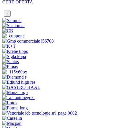
CERE OFERTA
×