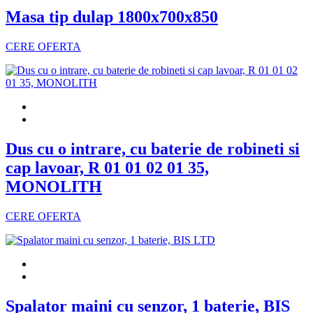
Masa tip dulap 1800x700x850
CERE OFERTA
Dus cu o intrare, cu baterie de robineti si
cap lavoar, R 01 01 02 01 35,
MONOLITH
CERE OFERTA
Spalator maini cu senzor, 1 baterie, BIS