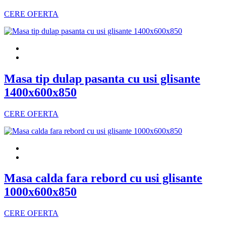
CERE OFERTA
Masa tip dulap pasanta cu usi glisante
1400x600x850
CERE OFERTA
Masa calda fara rebord cu usi glisante
1000x600x850
CERE OFERTA