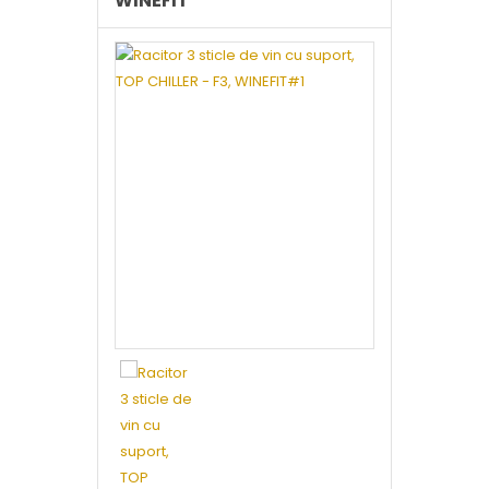
WINEFIT