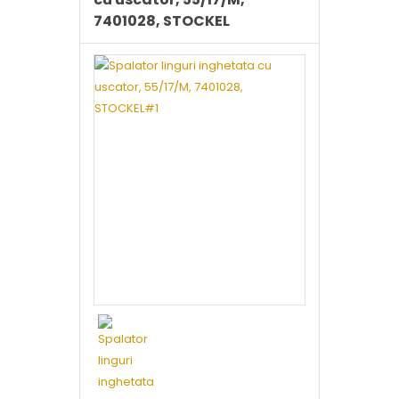
7401028, STOCKEL