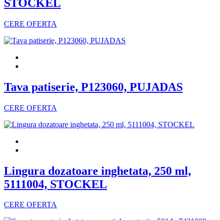
STOCKEL
CERE OFERTA
Tava patiserie, P123060, PUJADAS
CERE OFERTA
Lingura dozatoare inghetata, 250 ml,
5111004, STOCKEL
CERE OFERTA