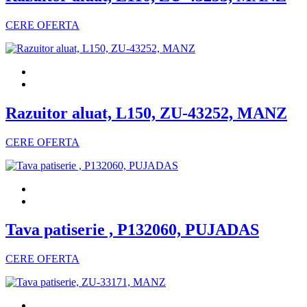
CERE OFERTA
Razuitor aluat, L150, ZU-43252, MANZ
CERE OFERTA
Tava patiserie , P132060, PUJADAS
CERE OFERTA