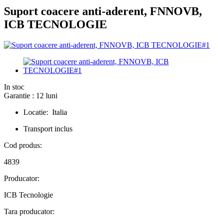
Suport coacere anti-aderent, FNNOVB,
ICB TECNOLOGIE
In stoc
Garantie : 12 luni
Locatie: Italia
Transport inclus
Cod produs:
4839
Producator:
ICB Tecnologie
Tara producator: