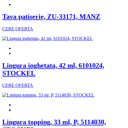
Tava patiserie, ZU-33171, MANZ
CERE OFERTA
Lingura inghetata, 42 ml, 6101024,
STOCKEL
CERE OFERTA
Lingura topping, 33 ml, P, 5114030,