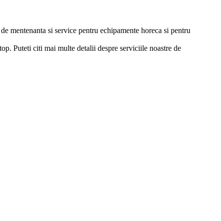
ii de mentenanta si service pentru echipamente horeca si pentru
p. Puteti citi mai multe detalii despre serviciile noastre de