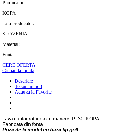
Producator:
KOPA
Tara producator:
SLOVENIA
Material:
Fonta
CERE OFERTA
Comanda rapida
Descriere
Te sunăm noi!
Adauga la Favorite
Tava cuptor rotunda cu manere, PL30, KOPA
Fabricata din fonta
Poza de la model cu baza tip grill