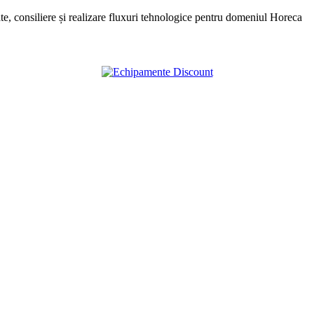
, consiliere și realizare fluxuri tehnologice pentru domeniul Horeca