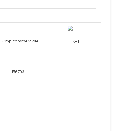
RE OFERTA
CERE OFERTA