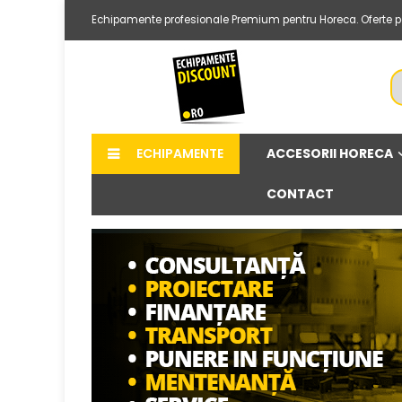
Echipamente profesionale Premium pentru Horeca. Oferte per
ACCESORII HORECA
ECHIPAMENTE
CONTACT