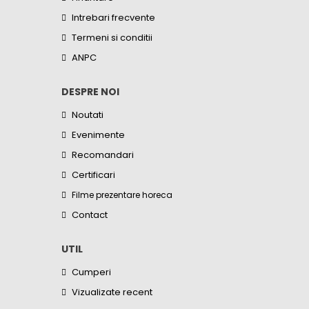
Intrebari frecvente
Termeni si conditii
ANPC
DESPRE NOI
Noutati
Evenimente
Recomandari
Certificari
Filme prezentare horeca
Contact
UTIL
Cumperi
Vizualizate recent