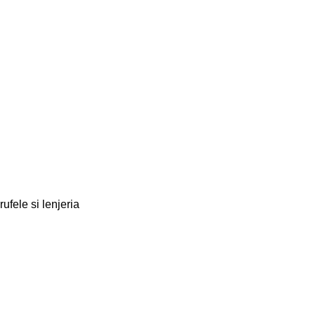
rufele si lenjeria