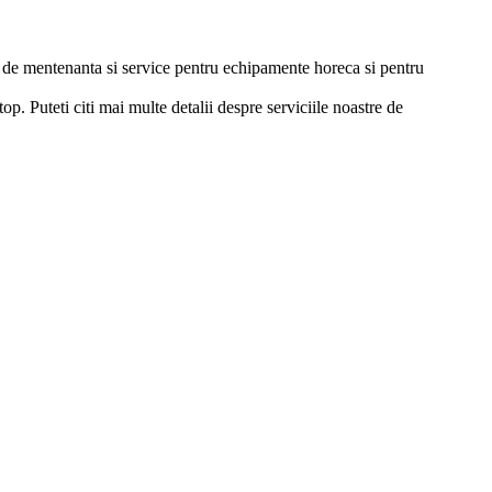
ii de mentenanta si service pentru echipamente horeca si pentru
p. Puteti citi mai multe detalii despre serviciile noastre de