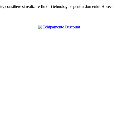
, consiliere și realizare fluxuri tehnologice pentru domeniul Horeca