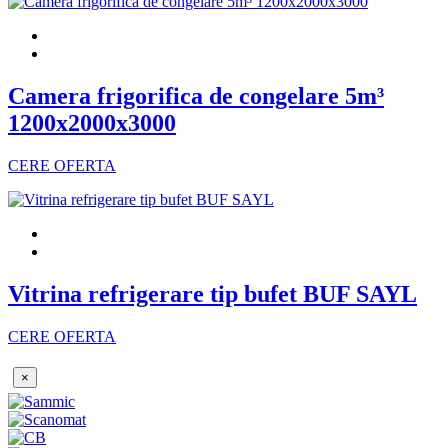
Camera frigorifica de congelare 5m³
1200x2000x3000
CERE OFERTA
Vitrina refrigerare tip bufet BUF SAYL
CERE OFERTA
×