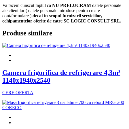
Va facem cunscut faptul ca
NU PRELUCRAM
datele personale
ale clientilor ( datele personale introduse pentru creare
cont/formulare )
decat in scopul furnizarii serviciilor,
echipamentelor oferite de catre SC LOGIC CONSULT SRL.
Produse similare
Camera frigorifica de refrigerare 4,3m³
1140x1940x2540
CERE OFERTA