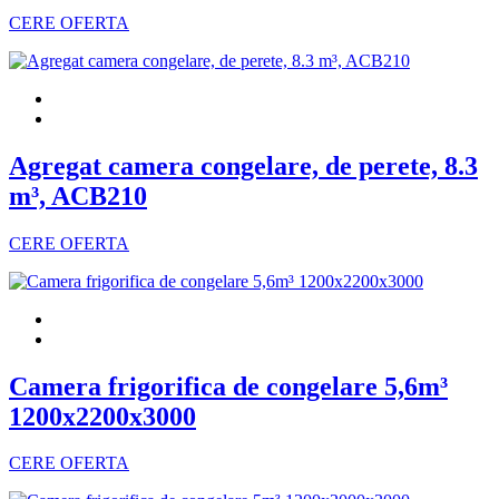
CERE OFERTA
Agregat camera congelare, de perete, 8.3
m³, ACB210
CERE OFERTA
Camera frigorifica de congelare 5,6m³
1200x2200x3000
CERE OFERTA