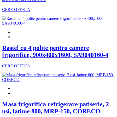
CERE OFERTA
Rastel cu 4 polite pentru camere
frigorifice, 900x400x1600, SA9040160-4
CERE OFERTA
Masa frigorifica refrigerare patiserie, 2
usi, latime 800, MRP-150, CORECO