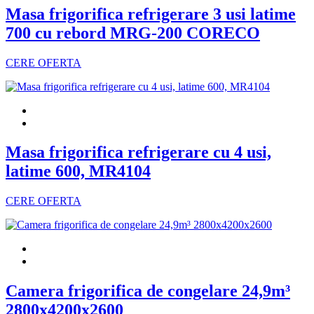
Masa frigorifica refrigerare 3 usi latime
700 cu rebord MRG-200 CORECO
CERE OFERTA
Masa frigorifica refrigerare cu 4 usi,
latime 600, MR4104
CERE OFERTA
Camera frigorifica de congelare 24,9m³
2800x4200x2600