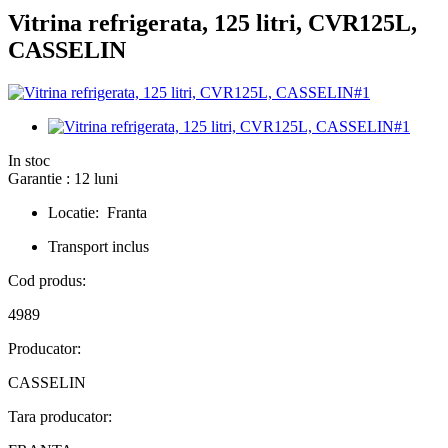
Vitrina refrigerata, 125 litri, CVR125L,
CASSELIN
In stoc
Garantie : 12 luni
Locatie: Franta
Transport inclus
Cod produs:
4989
Producator:
CASSELIN
Tara producator: