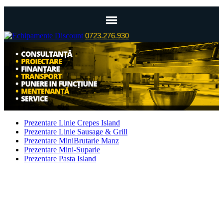
0723.276.930
Prezentare Linie Crepes Island
Prezentare Linie Sausage & Grill
Prezentare MiniBrutarie Manz
Prezentare Mini-Suparie
Prezentare Pasta Island