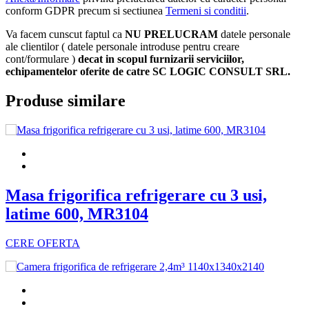
conform GDPR precum si sectiunea
Termeni si conditii
.
Va facem cunscut faptul ca
NU PRELUCRAM
datele personale
ale clientilor ( datele personale introduse pentru creare
cont/formulare )
decat in scopul furnizarii serviciilor,
echipamentelor oferite de catre SC LOGIC CONSULT SRL.
Produse similare
Masa frigorifica refrigerare cu 3 usi,
latime 600, MR3104
CERE OFERTA