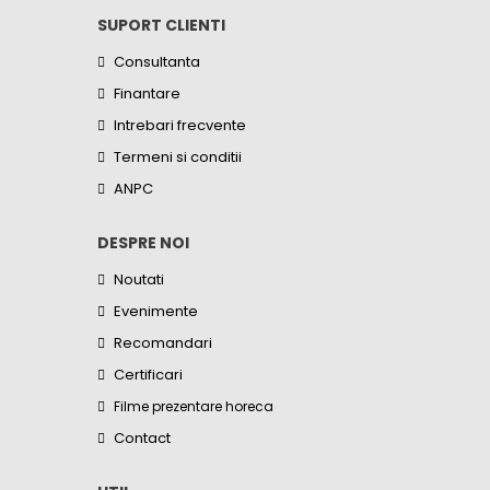
SUPORT CLIENTI
Consultanta
Finantare
Intrebari frecvente
Termeni si conditii
ANPC
DESPRE NOI
Noutati
Evenimente
Recomandari
Certificari
Filme prezentare horeca
Contact