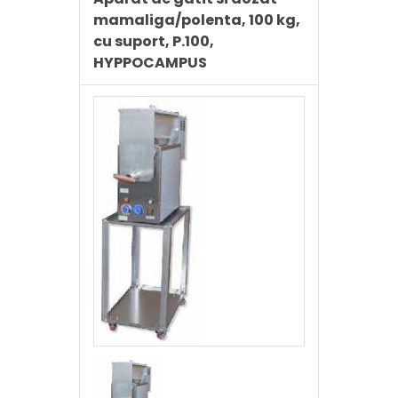
mamaliga/polenta, 100 kg,
cu suport, P.100,
HYPPOCAMPUS