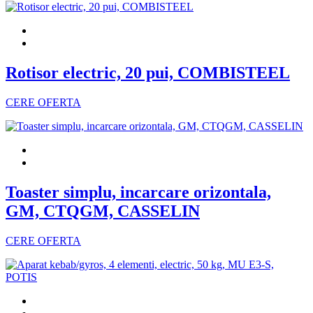
Rotisor electric, 20 pui, COMBISTEEL
CERE OFERTA
Toaster simplu, incarcare orizontala,
GM, CTQGM, CASSELIN
CERE OFERTA