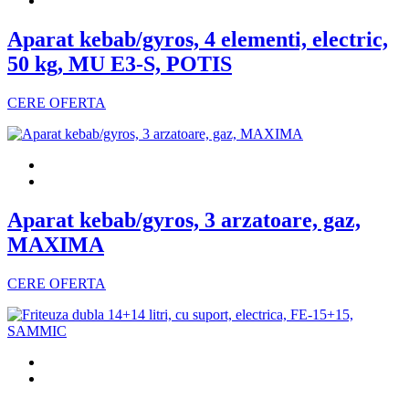
Aparat kebab/gyros, 4 elementi, electric,
50 kg, MU E3-S, POTIS
CERE OFERTA
Aparat kebab/gyros, 3 arzatoare, gaz,
MAXIMA
CERE OFERTA