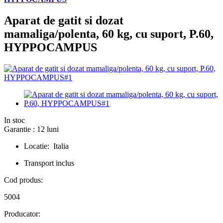
Aparat de gatit si dozat
mamaliga/polenta, 60 kg, cu suport, P.60,
HYPPOCAMPUS
In stoc
Garantie : 12 luni
Locatie: Italia
Transport inclus
Cod produs:
5004
Producator: