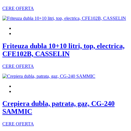
CERE OFERTA
Friteuza dubla 10+10 litri, top, electrica,
CFE102B, CASSELIN
CERE OFERTA
Crepiera dubla, patrata, gaz, CG-240
SAMMIC
CERE OFERTA