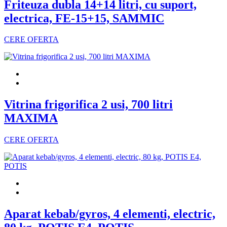
Friteuza dubla 14+14 litri, cu suport,
electrica, FE-15+15, SAMMIC
CERE OFERTA
Vitrina frigorifica 2 usi, 700 litri
MAXIMA
CERE OFERTA
Aparat kebab/gyros, 4 elementi, electric,