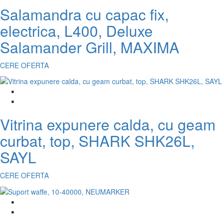
Salamandra cu capac fix,
electrica, L400, Deluxe
Salamander Grill, MAXIMA
CERE OFERTA
Vitrina expunere calda, cu geam
curbat, top, SHARK SHK26L,
SAYL
CERE OFERTA