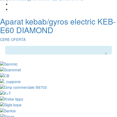
Aparat kebab/gyros electric KEB-
E60 DIAMOND
CERE OFERTA
×