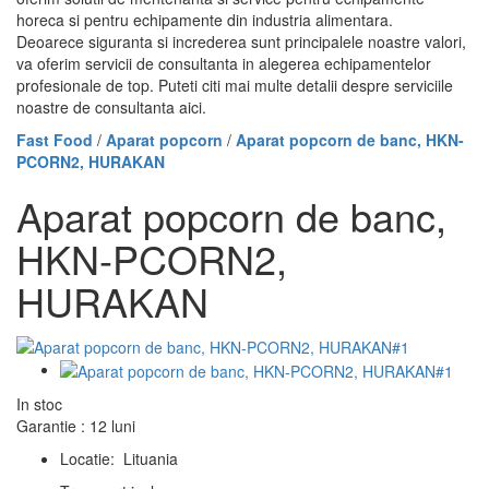
horeca si pentru echipamente din industria alimentara.
Deoarece siguranta si increderea sunt principalele noastre valori,
va oferim servicii de consultanta in alegerea echipamentelor
profesionale de top. Puteti citi mai multe detalii despre serviciile
noastre de consultanta aici.
Fast Food
/
Aparat popcorn
/
Aparat popcorn de banc, HKN-
PCORN2, HURAKAN
Aparat popcorn de banc,
HKN-PCORN2,
HURAKAN
In stoc
Garantie : 12 luni
Locatie: Lituania