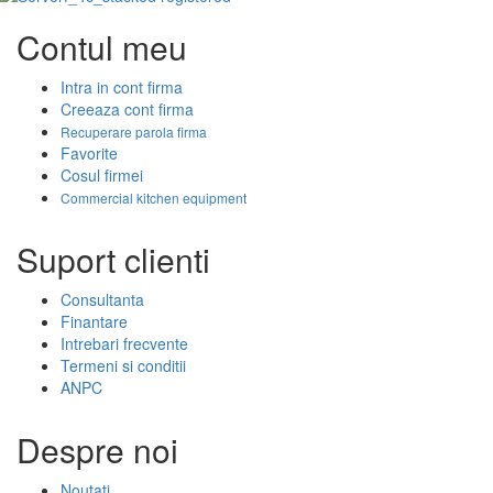
Contul meu
Intra in cont firma
Creeaza cont firma
Recuperare parola firma
Favorite
Cosul firmei
Commercial kitchen equipment
Suport clienti
Consultanta
Finantare
Intrebari frecvente
Termeni si conditii
ANPC
Despre noi
Noutati