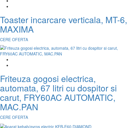
Toaster incarcare verticala, MT-6,
MAXIMA
CERE OFERTA
Friteuza gogosi electrica,
automata, 67 litri cu dospitor si
carut, FRY60AC AUTOMATIC,
MAC.PAN
CERE OFERTA