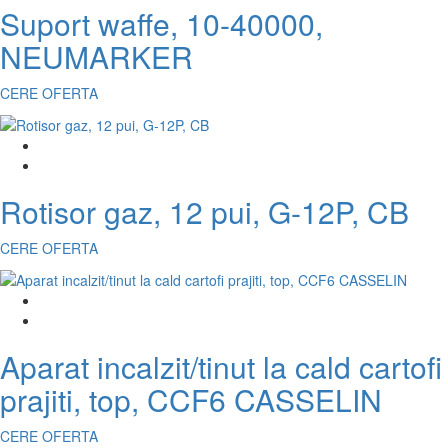
Suport waffe, 10-40000,
NEUMARKER
CERE OFERTA
Rotisor gaz, 12 pui, G-12P, CB
CERE OFERTA
Aparat incalzit/tinut la cald cartofi
prajiti, top, CCF6 CASSELIN
CERE OFERTA