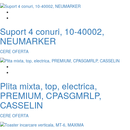
Suport 4 conuri, 10-40002,
NEUMARKER
CERE OFERTA
Plita mixta, top, electrica,
PREMIUM, CPASGMRLP,
CASSELIN
CERE OFERTA