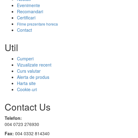
Evenimente
Recomandari
Certificari
Filme prezentare horeca
Contact
Util
Cumperi
Vizualizate recent
Curs valutar
Alerta de produs
Harta site
Cookie-uri
Contact Us
Telefon:
004 0723 276930
Fax:
004 0332 814340