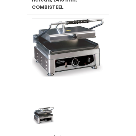
COMBISTEEL