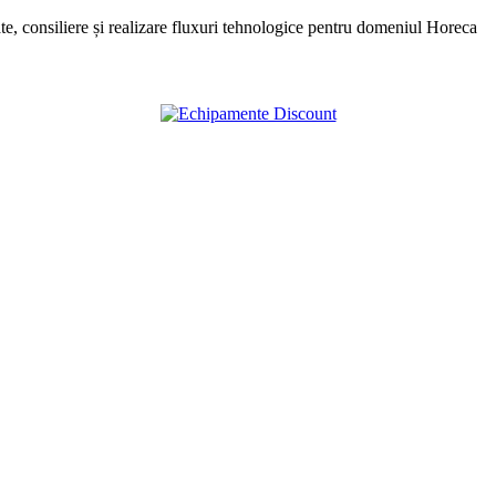
, consiliere și realizare fluxuri tehnologice pentru domeniul Horeca