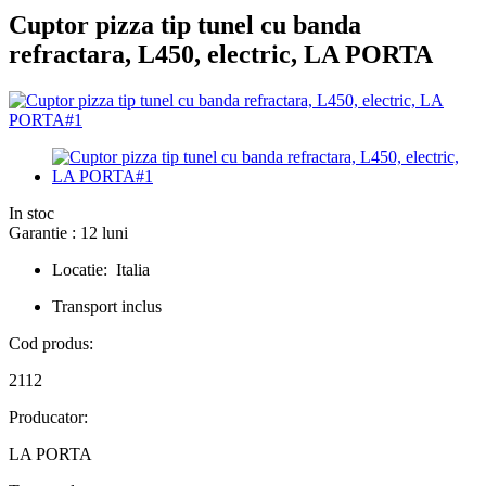
Cuptor pizza tip tunel cu banda
refractara, L450, electric, LA PORTA
In stoc
Garantie : 12 luni
Locatie: Italia
Transport inclus
Cod produs:
2112
Producator:
LA PORTA