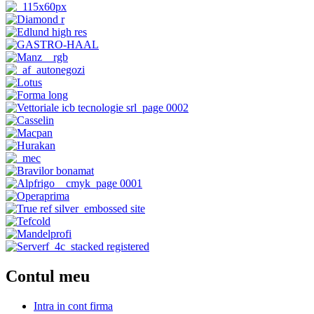
Contul meu
Intra in cont firma