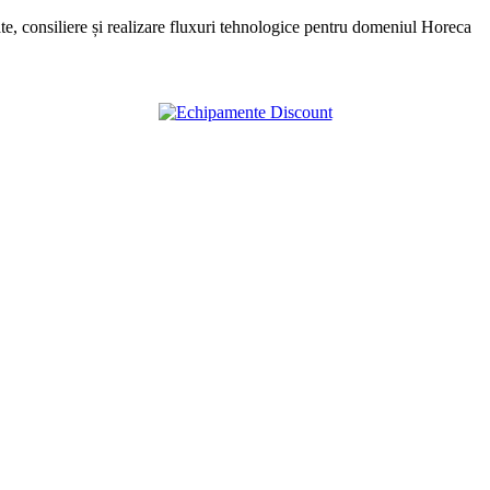
, consiliere și realizare fluxuri tehnologice pentru domeniul Horeca