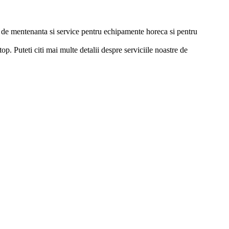
ii de mentenanta si service pentru echipamente horeca si pentru
p. Puteti citi mai multe detalii despre serviciile noastre de