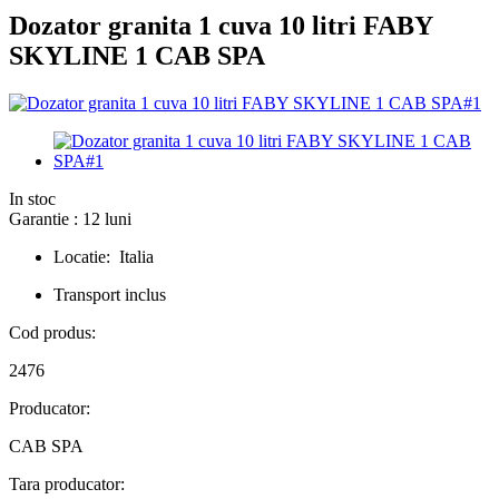
Dozator granita 1 cuva 10 litri FABY
SKYLINE 1 CAB SPA
In stoc
Garantie : 12 luni
Locatie: Italia
Transport inclus
Cod produs:
2476
Producator:
CAB SPA
Tara producator: