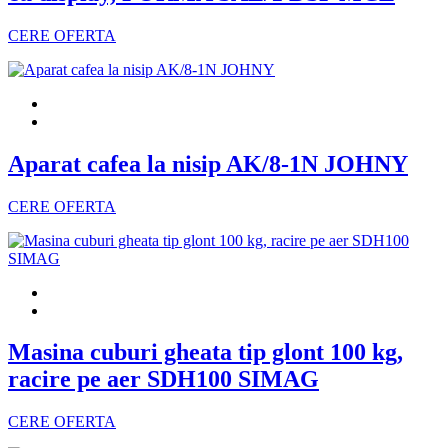
CERE OFERTA
Aparat cafea la nisip AK/8-1N JOHNY
CERE OFERTA
Masina cuburi gheata tip glont 100 kg,
racire pe aer SDH100 SIMAG
CERE OFERTA