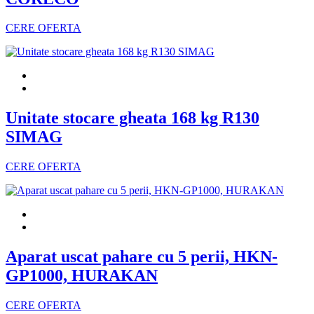
CERE OFERTA
Unitate stocare gheata 168 kg R130
SIMAG
CERE OFERTA
Aparat uscat pahare cu 5 perii, HKN-
GP1000, HURAKAN
CERE OFERTA