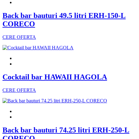
Back bar bauturi 49.5 litri ERH-150-L
CORECO
CERE OFERTA
Cocktail bar HAWAII HAGOLA
CERE OFERTA
Back bar bauturi 74.25 litri ERH-250-L
CORECO