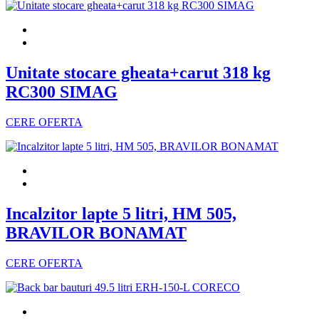
Unitate stocare gheata+carut 318 kg
RC300 SIMAG
CERE OFERTA
Incalzitor lapte 5 litri, HM 505,
BRAVILOR BONAMAT
CERE OFERTA