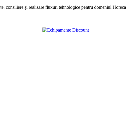
, consiliere și realizare fluxuri tehnologice pentru domeniul Horeca