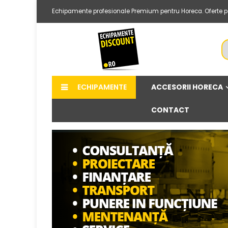
Echipamente profesionale Premium pentru Horeca. Oferte per
ACCESORII HORECA
ECHIPAMENTE
CONTACT