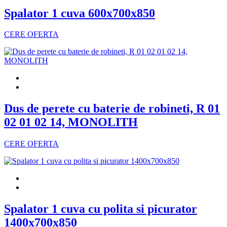
Spalator 1 cuva 600x700x850
CERE OFERTA
Dus de perete cu baterie de robineti, R 01
02 01 02 14, MONOLITH
CERE OFERTA
Spalator 1 cuva cu polita si picurator
1400x700x850