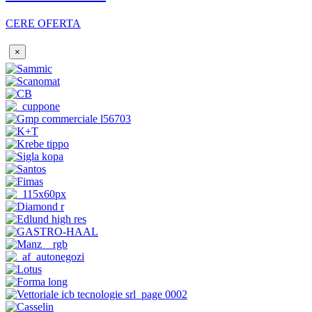
CERE OFERTA
×