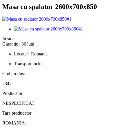
Masa cu spalator 2600x700x850
In stoc
Garantie : 36 luni
Locatie: Romania
Transport inclus
Cod produs:
2342
Producator:
NESPECIFICAT
Tara producator:
ROMANIA