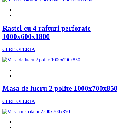
Rastel cu 4 rafturi perforate
1000x600x1800
CERE OFERTA
Masa de lucru 2 polite 1000x700x850
CERE OFERTA