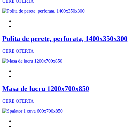
CERE OFERTA
Polita de perete, perforata, 1400x350x300
CERE OFERTA
Masa de lucru 1200x700x850
CERE OFERTA