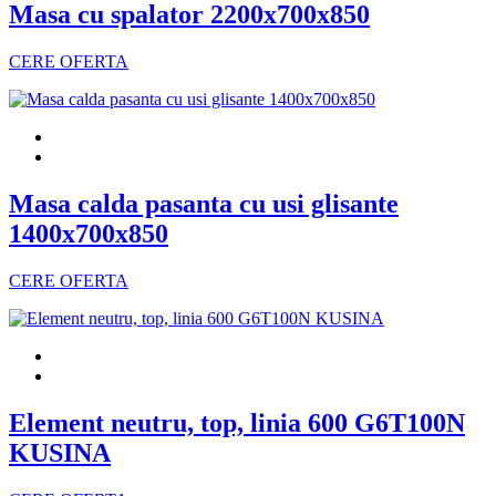
Masa cu spalator 2200x700x850
CERE OFERTA
Masa calda pasanta cu usi glisante
1400x700x850
CERE OFERTA
Element neutru, top, linia 600 G6T100N
KUSINA