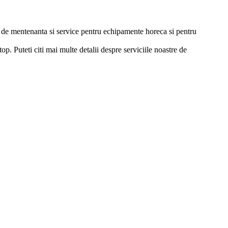
ii de mentenanta si service pentru echipamente horeca si pentru
p. Puteti citi mai multe detalii despre serviciile noastre de