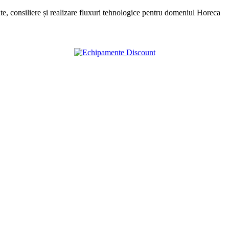
, consiliere și realizare fluxuri tehnologice pentru domeniul Horeca