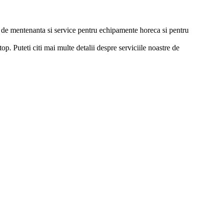
ii de mentenanta si service pentru echipamente horeca si pentru
p. Puteti citi mai multe detalii despre serviciile noastre de