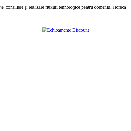
, consiliere și realizare fluxuri tehnologice pentru domeniul Horeca