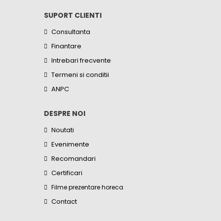
SUPORT CLIENTI
Consultanta
Finantare
Intrebari frecvente
Termeni si conditii
ANPC
DESPRE NOI
Noutati
Evenimente
Recomandari
Certificari
Filme prezentare horeca
Contact